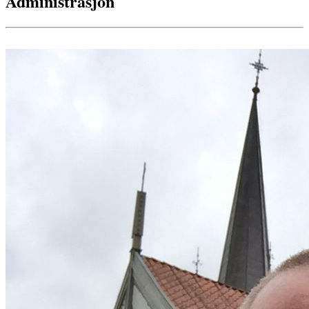
Administrasjon