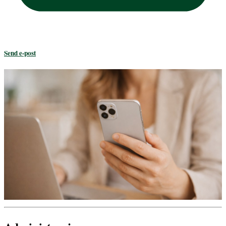
Send e-post